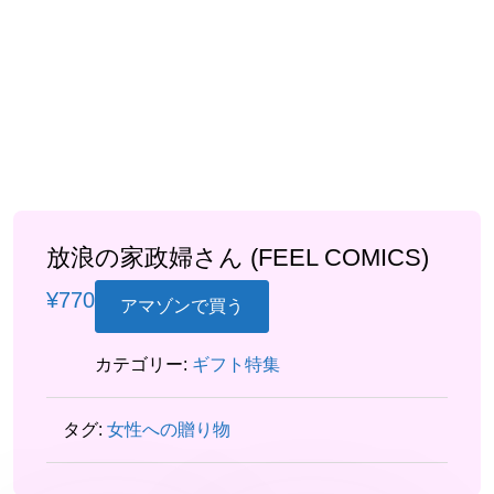
放浪の家政婦さん (FEEL COMICS)
¥
770
アマゾンで買う
カテゴリー:
ギフト特集
タグ:
女性への贈り物