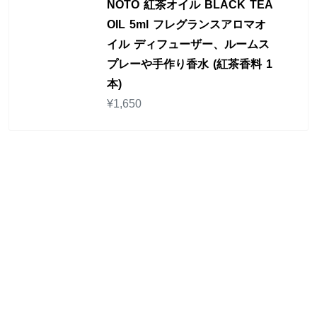
NOTO 紅茶オイル BLACK TEA
OIL 5ml フレグランスアロマオ
イル ディフューザー、ルームス
プレーや手作り香水 (紅茶香料 1
本)
¥
1,650