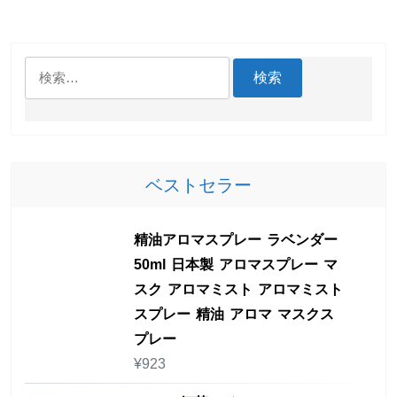
検
索:
ベストセラー
精油アロマスプレー ラベンダー
50ml 日本製 アロマスプレー マ
スク アロマミスト アロマミスト
スプレー 精油 アロマ マスクス
プレー
¥
923