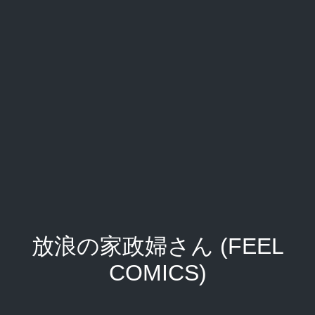
放浪の家政婦さん (FEEL
COMICS)