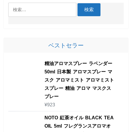
検
索:
ベストセラー
精油アロマスプレー ラベンダー
50ml 日本製 アロマスプレー マ
スク アロマミスト アロマミスト
スプレー 精油 アロマ マスクス
プレー
¥
923
NOTO 紅茶オイル BLACK TEA
OIL 5ml フレグランスアロマオ