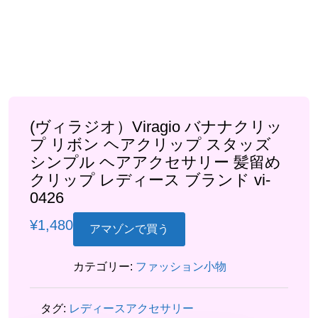
(ヴィラジオ）Viragio バナナクリッ
プ リボン ヘアクリップ スタッズ
シンプル ヘアアクセサリー 髪留め
クリップ レディース ブランド vi-
0426
¥
1,480
アマゾンで買う
カテゴリー:
ファッション小物
タグ:
レディースアクセサリー