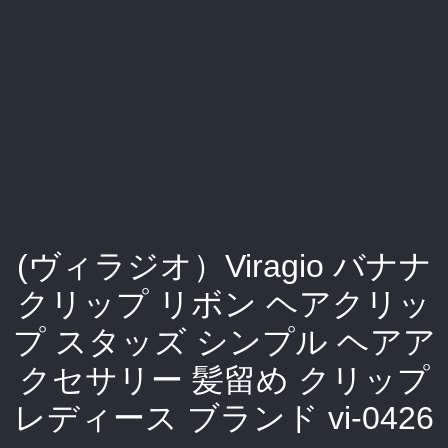
(ヴィラジオ）Viragio バナナ
クリップ リボン ヘアクリッ
プ スタッズ シンプル ヘアア
クセサリー 髪留め クリップ
レディース ブランド vi-0426