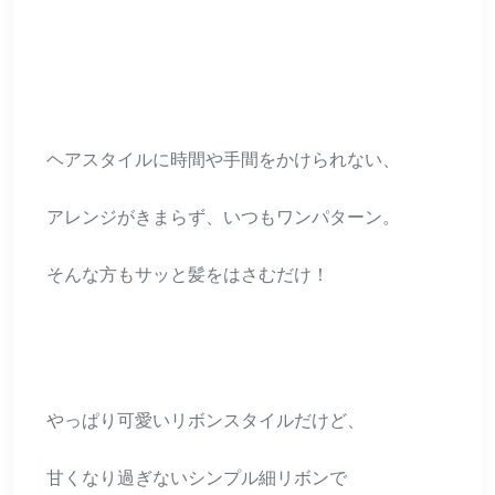
ヘアスタイルに時間や手間をかけられない、
アレンジがきまらず、いつもワンパターン。
そんな方もサッと髪をはさむだけ！
やっぱり可愛いリボンスタイルだけど、
甘くなり過ぎないシンプル細リボンで