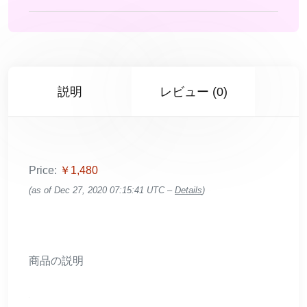
説明
レビュー (0)
Price:
￥1,480
(as of Dec 27, 2020 07:15:41 UTC –
Details
)
商品の説明