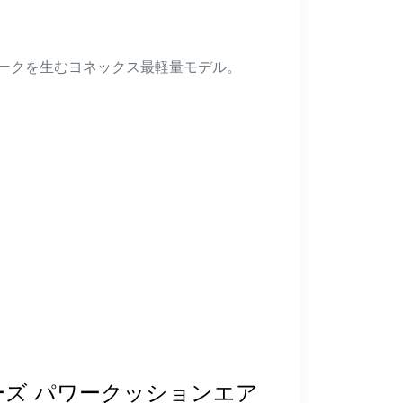
ークを生むヨネックス最軽量モデル。
ューズ パワークッションエア