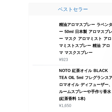
ベストセラー
精油アロマスプレー ラベン
ー 50ml 日本製 アロマスプ
ー マスク アロマミスト アロ
マミストスプレー 精油 アロ
マ マスクスプレー
¥
923
NOTO 紅茶オイル BLACK
TEA OIL 5ml フレグランス
ロマオイル ディフューザー
ルームスプレーや手作り香水
(紅茶香料 1本)
¥
1,650