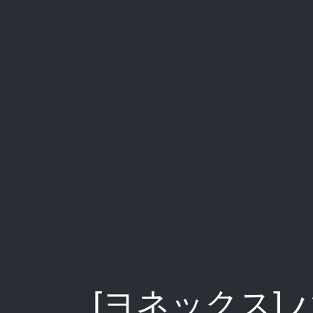
[ヨネックス]