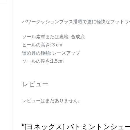
パワークッションプラス搭載で更に軽快なフットワ
ソール素材または裏地: 合成底
ヒールの高さ: 3 cm
留め具の種類: レースアップ
ソールの厚さ:1.5cm
レビュー
レビューはまだありません。
“[ヨネックス] バトミントンシ