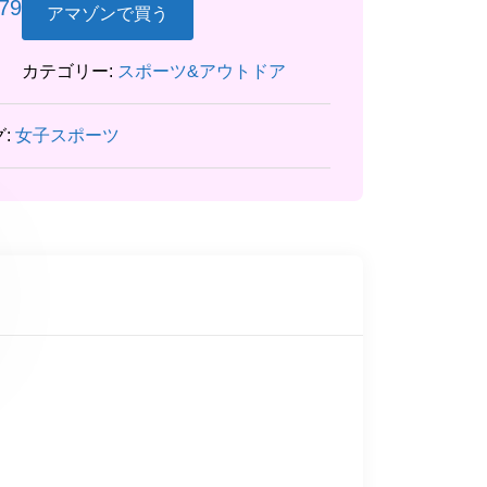
179
アマゾンで買う
カテゴリー:
スポーツ&アウトドア
グ:
女子スポーツ