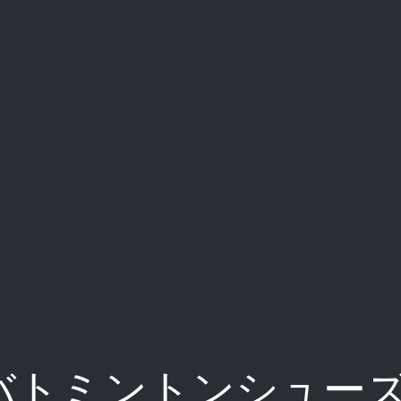
 バトミントンシュー