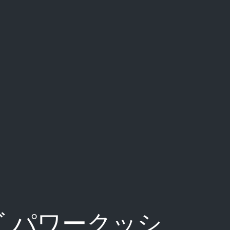
ズ パワークッシ