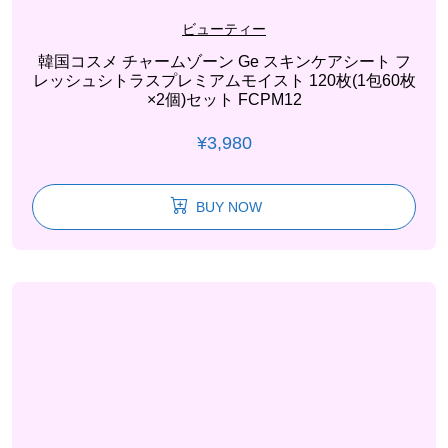
ビューティー
韓国コスメ チャームゾーン Ge スキンケアシート フ
レッシュシトラスプレミアムモイスト 120枚(1包60枚
×2個)セット FCPM12
¥
3,980
BUY NOW