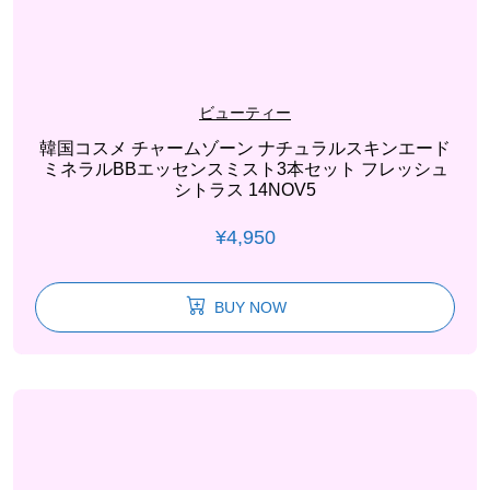
ビューティー
韓国コスメ チャームゾーン ナチュラルスキンエード
ミネラルBBエッセンスミスト3本セット フレッシュ
シトラス 14NOV5
¥
4,950
BUY NOW