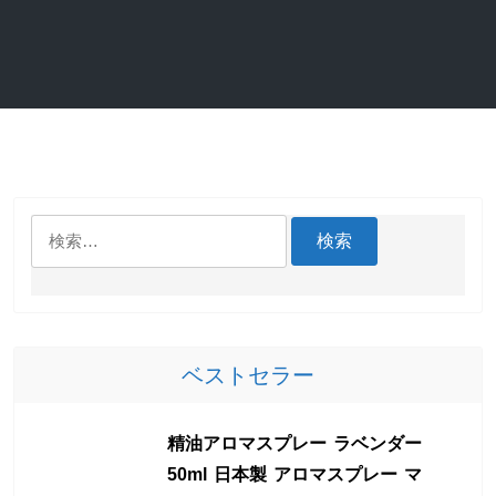
検
索:
ベストセラー
精油アロマスプレー ラベンダー
50ml 日本製 アロマスプレー マ