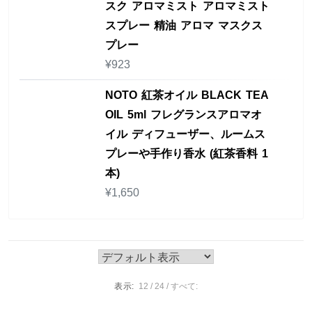
スク アロマミスト アロマミスト
スプレー 精油 アロマ マスクス
プレー
¥
923
NOTO 紅茶オイル BLACK TEA
OIL 5ml フレグランスアロマオ
イル ディフューザー、ルームス
プレーや手作り香水 (紅茶香料 1
本)
¥
1,650
表示:
12
24
すべて: