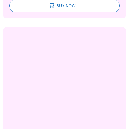
BUY NOW