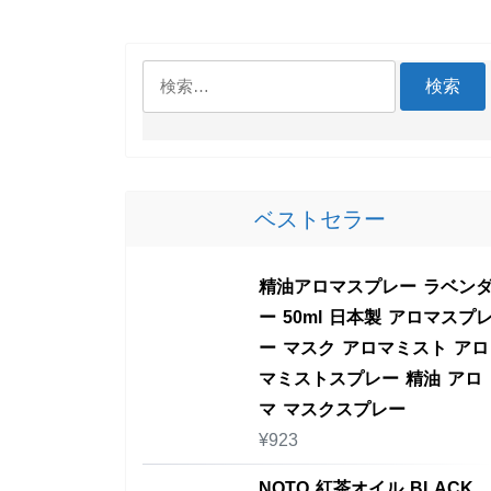
検
索:
ベストセラー
精油アロマスプレー ラベン
ー 50ml 日本製 アロマスプ
ー マスク アロマミスト アロ
マミストスプレー 精油 アロ
マ マスクスプレー
¥
923
NOTO 紅茶オイル BLACK