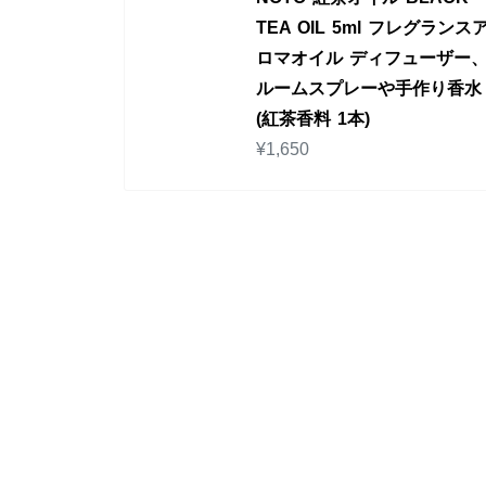
TEA OIL 5ml フレグランス
ロマオイル ディフューザー
ルームスプレーや手作り香水
(紅茶香料 1本)
¥
1,650