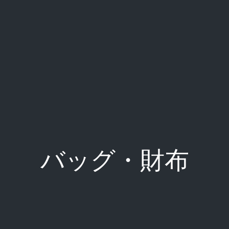
バッグ・財布